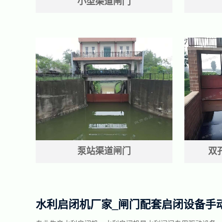
小型渠道闸门
泵站渠道闸门
双
水利启闭机厂家_闸门配套启闭设备手