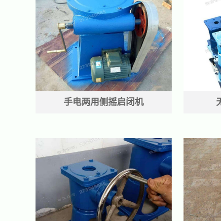
手电两用侧摇启闭机