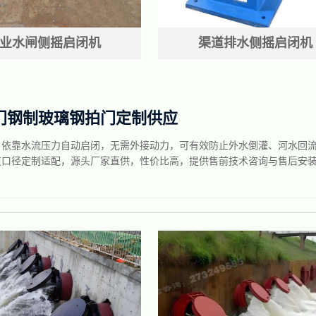
业水闸侧摇启闭机
渠道排水侧摇启闭机
门钢制玻璃钢拍门定制供应
，依靠水流压力自动启闭，无需外接动力，可有效防止外水倒灌、河水回
道口径定制适配，源头厂家直供，性价比高，提供售前技术咨询与售后安