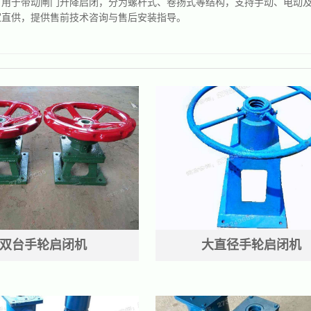
，用于带动闸门升降启闭，分为螺杆式、卷扬式等结构，支持手动、电动
家直供，提供售前技术咨询与售后安装指导。
双台手轮启闭机
大直径手轮启闭机